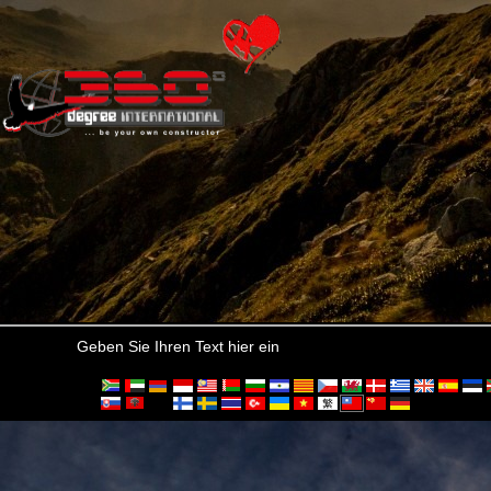
Geben Sie Ihren Text hier ein