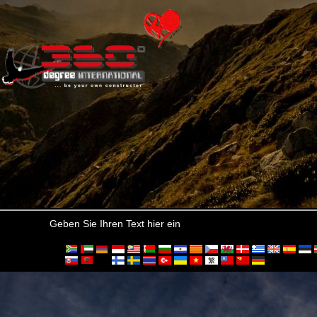
Geben Sie Ihren Text hier ein